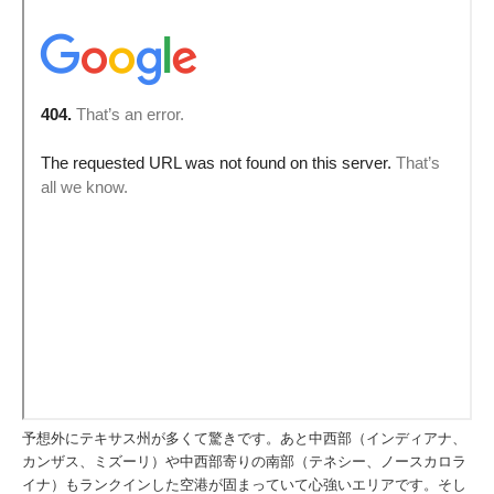
予想外にテキサス州が多くて驚きです。あと中西部（インディアナ、
カンザス、ミズーリ）や中西部寄りの南部（テネシー、ノースカロラ
イナ）もランクインした空港が固まっていて心強いエリアです。そし