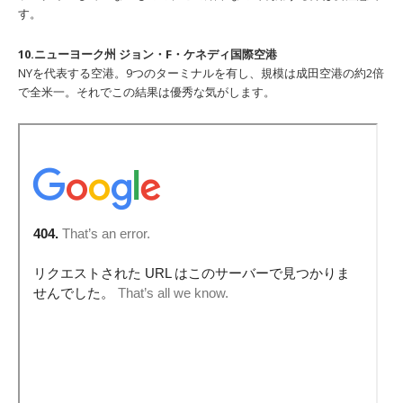
す。
10.ニューヨーク州 ジョン・F・ケネディ国際空港
NYを代表する空港。9つのターミナルを有し、規模は成田空港の約2倍
で全米一。それでこの結果は優秀な気がします。