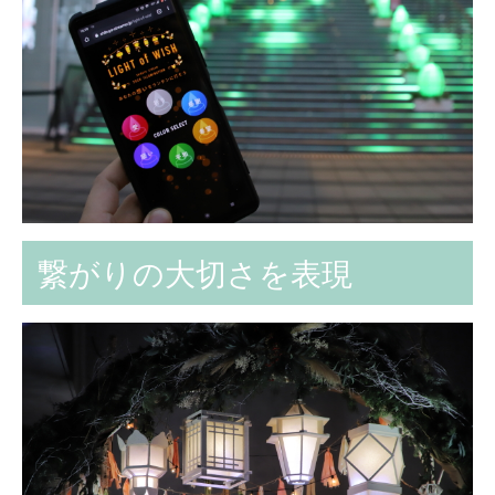
繋がりの大切さを表現