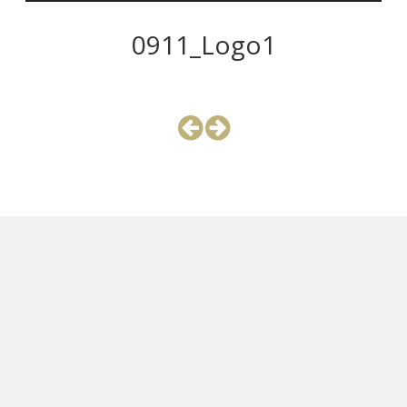
0911_Logo1