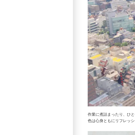
作業に煮詰まったり、ひと
色は心身ともにリフレッシ