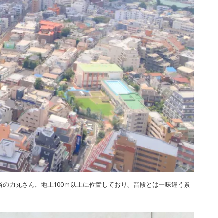
の力丸さん。地上100ｍ以上に位置しており、普段とは一味違う景