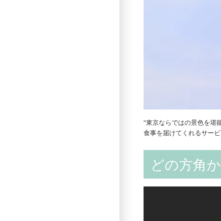
“東京ならではの景色を堪
食事を届けてくれるサービ
どの方角