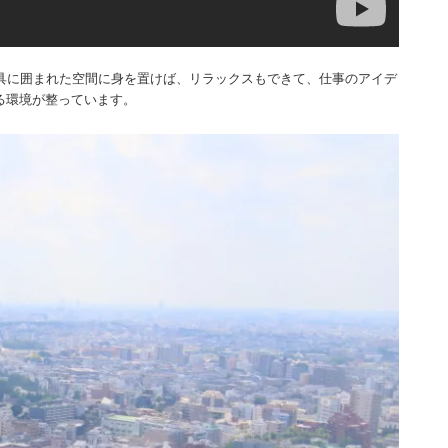
具に囲まれた空間に身を置けば、リラックスもできて、仕事のアイデ
る環境が整っています。