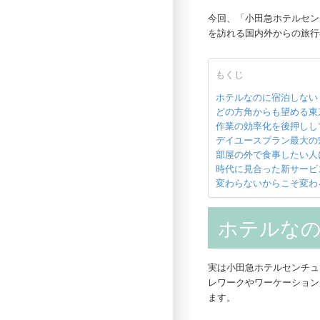
今回、「小田急ホテルセン
を訪れる国内外からの旅行
もくじ
ホテルなのに宿泊しない
どの方角からも望める東
作業の効率化を後押しし
デイユースプラン最大の
部屋の外で食事したい人
時代に見合った新サービ
変わらないからこそ変わ
ホテルな
実は小田急ホテルセンチュ
レワークやワーケーション
ます。