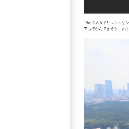
19㎡のスタイリッシュな
アも浮かんできそう。また