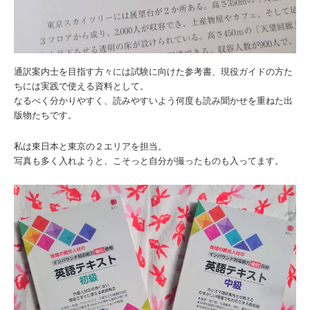
通訳案内士を目指す方々には試験に向けた参考書、現役ガイドの方た
ちには実践で使える資料として。
なるべく分かりやすく、読みやすいよう何度も読み聞かせを重ねた出
版物たちです。
私は東日本と東京の２エリアを担当。
写真も多く入れようと、こそっと自分が撮ったものも入ってます。