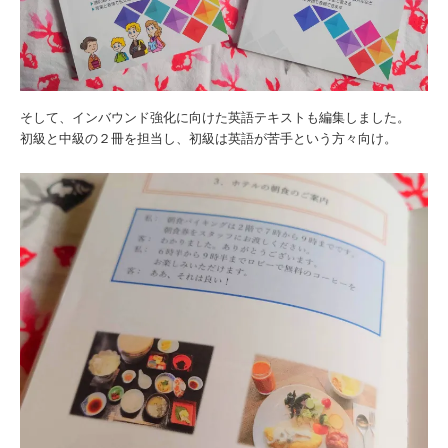
そして、インバウンド強化に向けた英語テキストも編集しました。
初級と中級の２冊を担当し、初級は英語が苦手という方々向け。