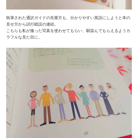
執筆された通訳ガイドの先輩方も、分かりやすい英語にしようと本の
見せ方から試行錯誤の連続。
こちらも私が撮った写真を使わせてもらい、馴染んでもらえるようカ
ラフルな見た目に。