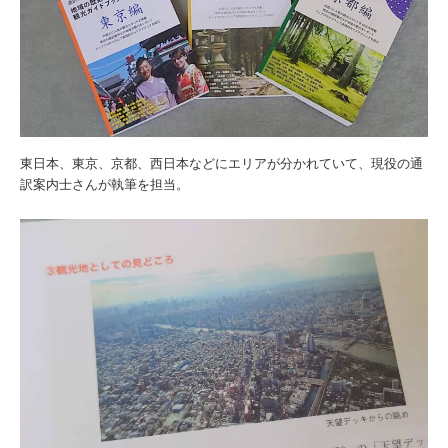
東日本、東京、京都、西日本などにエリアが分かれていて、現役の通
訳案内士さんが執筆を担当。