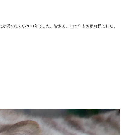
か湧きにくい2021年でした。皆さん、2021年もお疲れ様でした。