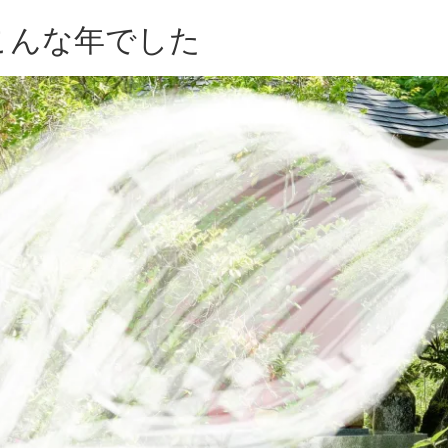
はこんな年でした