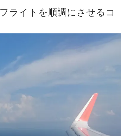
、フライトを順調にさせるコ