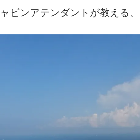
】キャビンアテンダントが教える