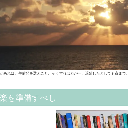
があれば、午前発を選ぶこと。そうすれば万が一、遅延したとしても夜まで
楽を準備すべし