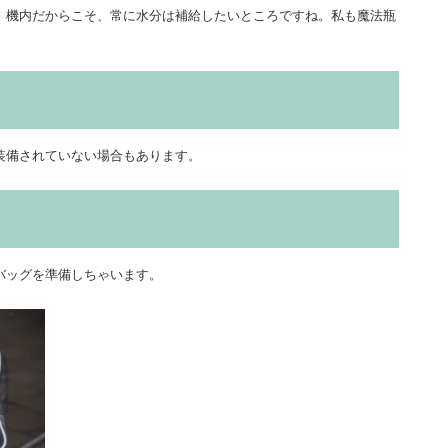
、機内だからこそ、常に水分は補給したいところですね。私も魔法瓶
装備されていない場合もあります。
バッグを準備しちゃいます。