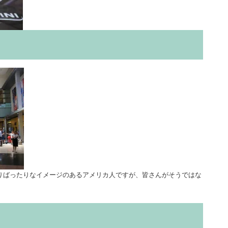
りばったりなイメージのあるアメリカ人ですが、皆さんがそうではな