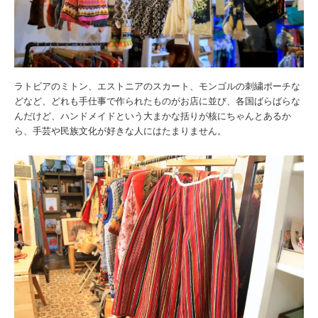
ラトビアのミトン、エストニアのスカート、モンゴルの刺繍ポーチな
どなど、どれも手仕事で作られたものがお店に並び、各国ばらばらな
んだけど、ハンドメイドという大まかな括りが核にちゃんとあるか
ら、手芸や民族文化が好きな人にはたまりません。