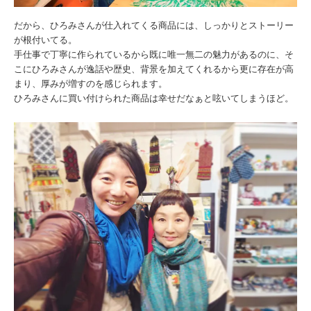
だから、ひろみさんが仕入れてくる商品には、しっかりとストーリー
が根付いてる。
手仕事で丁寧に作られているから既に唯一無二の魅力があるのに、そ
こにひろみさんが逸話や歴史、背景を加えてくれるから更に存在が高
まり、厚みが増すのを感じられます。
ひろみさんに買い付けられた商品は幸せだなぁと呟いてしまうほど。