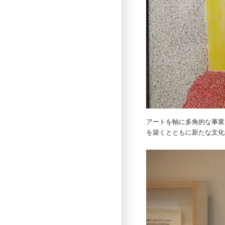
アートを軸に多角的な事業
を築くとともに新たな文化