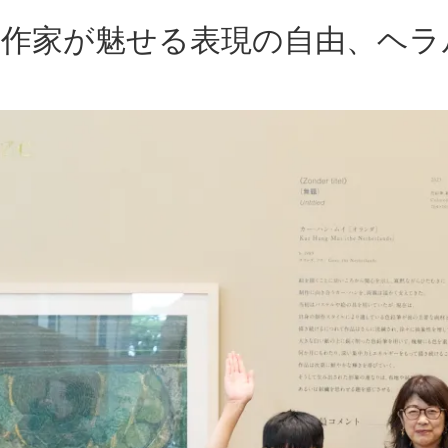
る作家が魅せる表現の自由、ヘラ