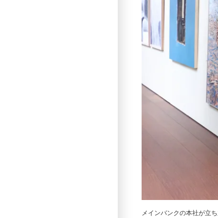
メインバンクの本社が立ち