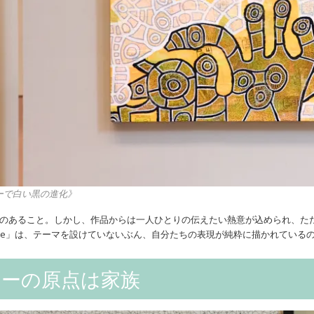
ローで白い黒の進化》
のあること。しかし、作品からは一人ひとりの伝えたい熱意が込められ、た
rt Prize」は、テーマを設けていないぶん、自分たちの表現が純粋に描かれている
ニーの原点は家族