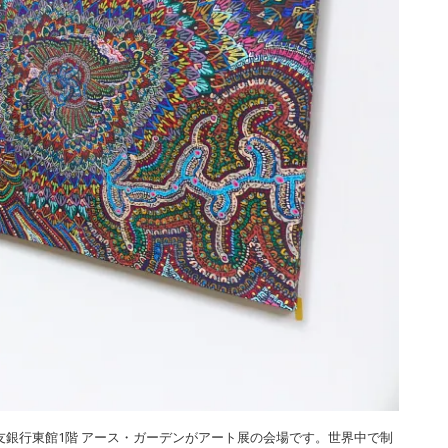
銀行東館1階 アース・ガーデンがアート展の会場です。世界中で制