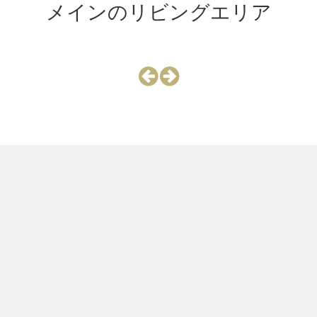
メインのリビングエリア